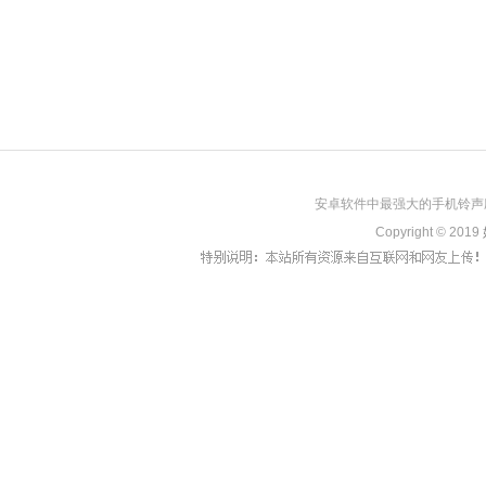
安卓软件中最强大的手机铃声
Copyright © 2019