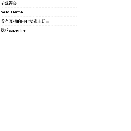
毕业舞会
hello seattle
没有真相的内心秘密主题曲
我的super life