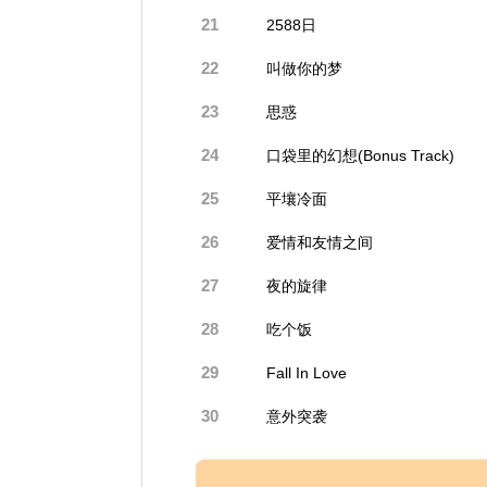
21
2588日
22
叫做你的梦
23
思惑
24
口袋里的幻想(Bonus Track)
25
平壤冷面
26
爱情和友情之间
27
夜的旋律
28
吃个饭
29
Fall In Love
30
意外突袭