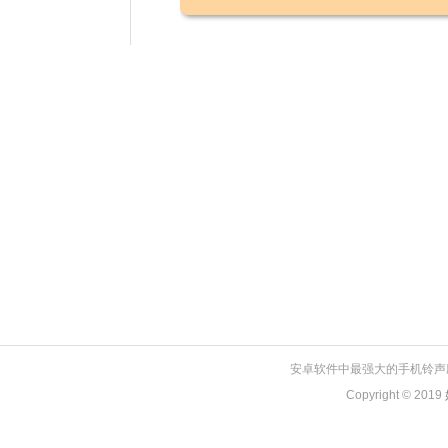
安卓软件中最强大的手机铃声
Copyright © 2019