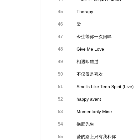
45
Therapy
46
染
47
今生等你一次回眸
48
Give Me Love
49
相遇即错过
50
不仅仅是喜欢
51
Smells Like Teen Spirit (Live)
52
happy avant
53
Momentarily Mine
54
拖肥先生
55
爱的路上只有我和你