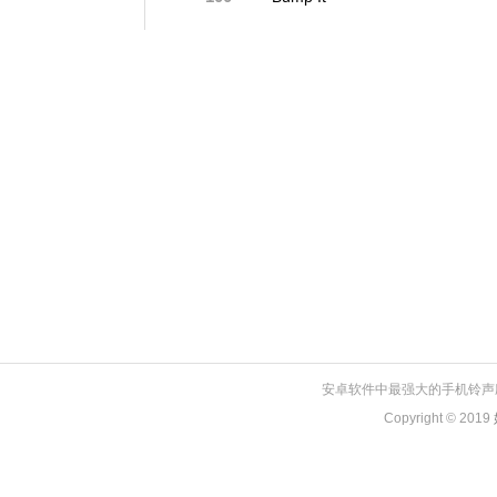
安卓软件中最强大的手机铃声
Copyright © 2019