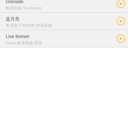
Grenade
欧美歌曲,Trackstarz
蓝月亮
李克勤,个性铃声,华语歌曲
Live forever
Oasis,欧美歌曲,英语