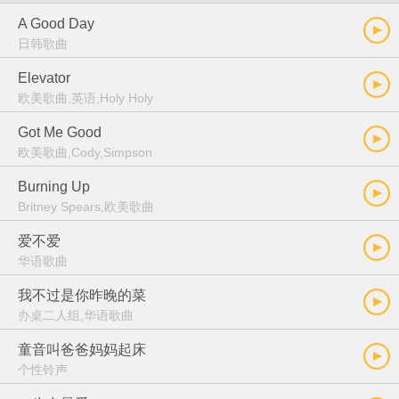
A Good Day
日韩歌曲
Elevator
欧美歌曲,英语,Holy Holy
Got Me Good
欧美歌曲,Cody,Simpson
Burning Up
Britney Spears,欧美歌曲
爱不爱
华语歌曲
我不过是你昨晚的菜
办桌二人组,华语歌曲
童音叫爸爸妈妈起床
个性铃声