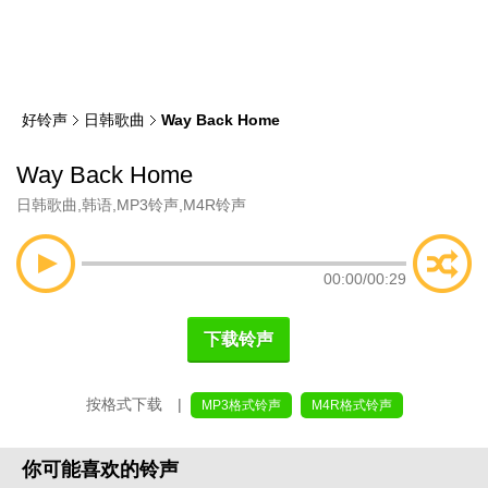
类
索
好铃声
日韩歌曲
Way Back Home
Way Back Home
日韩歌曲
,
韩语
,
MP3铃声
,
M4R铃声
00:00
/
00:29
下载铃声
按格式下载 |
MP3格式铃声
M4R格式铃声
你可能喜欢的铃声