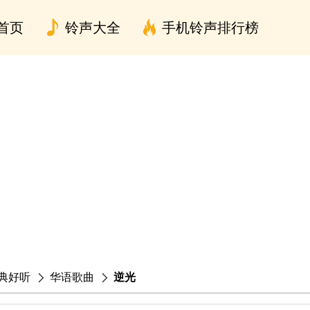
首页
铃声大全
手机铃声排行榜
典好听
华语歌曲
逆光