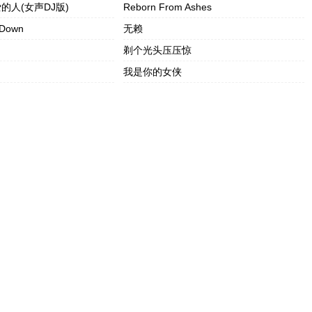
的人(女声DJ版)
Reborn From Ashes
 Down
无赖
剃个光头压压惊
我是你的女侠