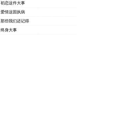
初恋这件大事
爱情这固执病
那些我们还记得
终身大事