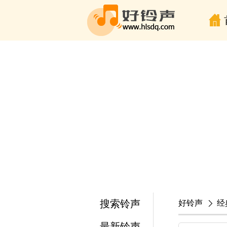
搜索铃声
好铃声
经
最新铃声