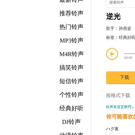
推荐铃声
逆光
热门铃声
歌手：
孙燕姿
标签：
经典好
MP3铃声
M4R铃声
00:00
搞笑铃声
下载
短信铃声
个性铃声
按格式下载 
经典好听
你可能喜欢
DJ铃声
ハグ友