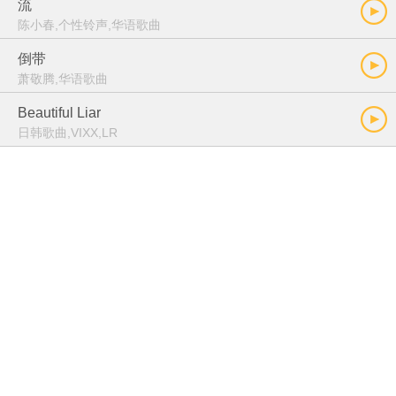
流
陈小春,个性铃声,华语歌曲
倒带
萧敬腾,华语歌曲
Beautiful Liar
日韩歌曲,VIXX,LR