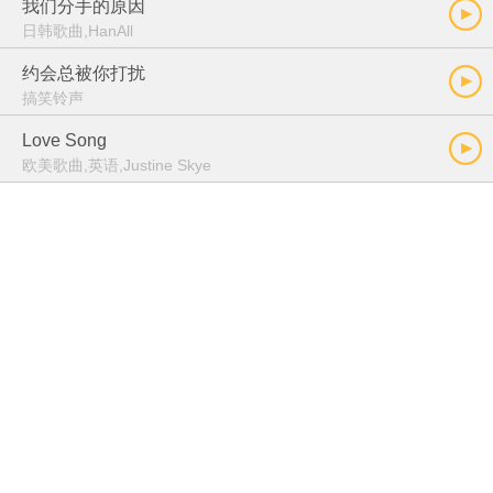
我们分手的原因
日韩歌曲,HanAll
约会总被你打扰
搞笑铃声
Love Song
欧美歌曲,英语,Justine Skye