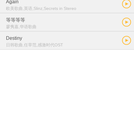
Again
欧美歌曲,英语,Slinz,Secrets in Stereo
等等等等
廖隽嘉,华语歌曲
Destiny
日韩歌曲,任宰范,感激时代OST