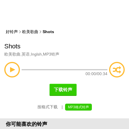
类
索
好铃声
欧美歌曲
Shots
Shots
欧美歌曲
,
英语
,
Inglsh
,
MP3铃声
00:00
/
00:34
下载铃声
按格式下载 |
MP3格式铃声
你可能喜欢的铃声