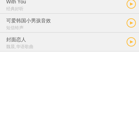
With You
经典好听
可爱韩国小男孩音效
短信铃声
封面恋人
魏晨,华语歌曲