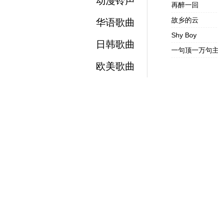
动漫铃声
再醉一回
故乡的云
华语歌曲
Shy Boy
日韩歌曲
一句顶一万句
欧美歌曲