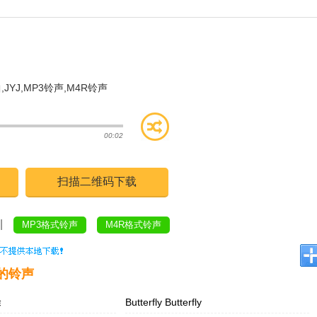
曲
,
JYJ
,
MP3铃声
,
M4R铃声
00:02
扫描二维码下载
|
MP3格式铃声
M4R格式铃声
的铃声
涂
Butterfly Butterfly