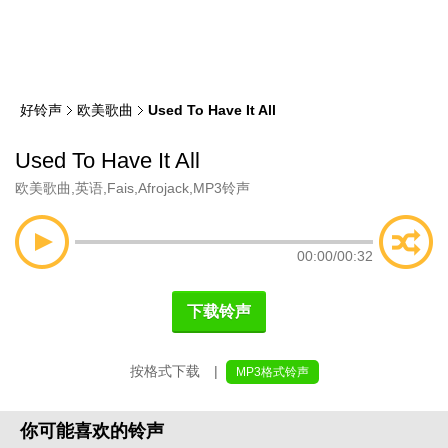
类
索
好铃声
欧美歌曲
Used To Have It All
Used To Have It All
欧美歌曲
,
英语
,
Fais
,
Afrojack
,
MP3铃声
00:00
/
00:32
下载铃声
按格式下载 |
MP3格式铃声
你可能喜欢的铃声