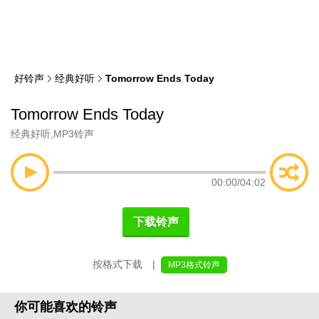
类
索
好铃声
经典好听
Tomorrow Ends Today
Tomorrow Ends Today
经典好听
,
MP3铃声
00:00
/
04:02
下载铃声
按格式下载 |
MP3格式铃声
你可能喜欢的铃声