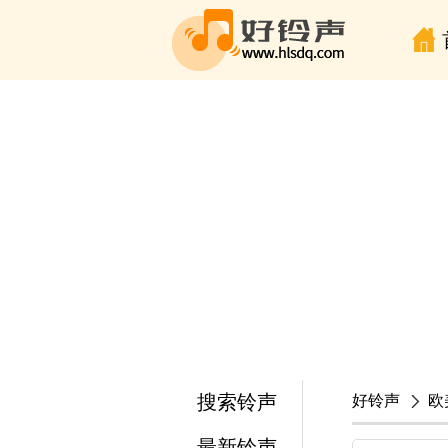
搜索铃声
好铃声
欧
最新铃声