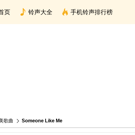
首页
铃声大全
手机铃声排行榜
美歌曲
Someone Like Me