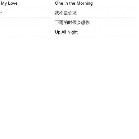
 My Love
One in the Morning
e
我不是恐龙
下雨的时候会想你
Up All Night