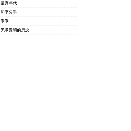
童真年代
和平分手
乖乖
无尽透明的思念