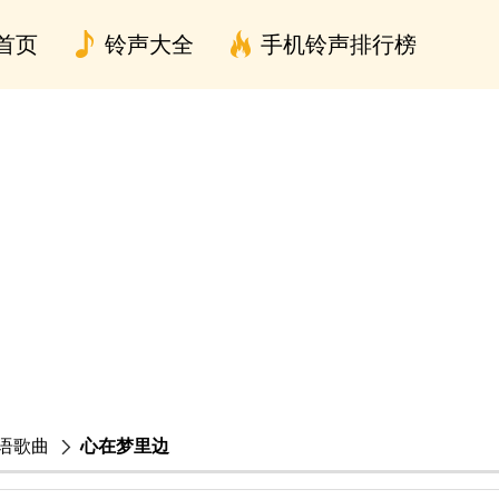
首页
铃声大全
手机铃声排行榜
语歌曲
心在梦里边