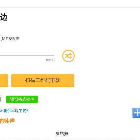
边
曲
,
MP3铃声
00:02
扫描二维码下载
|
MP3格式铃声
的铃声
灰姑娘