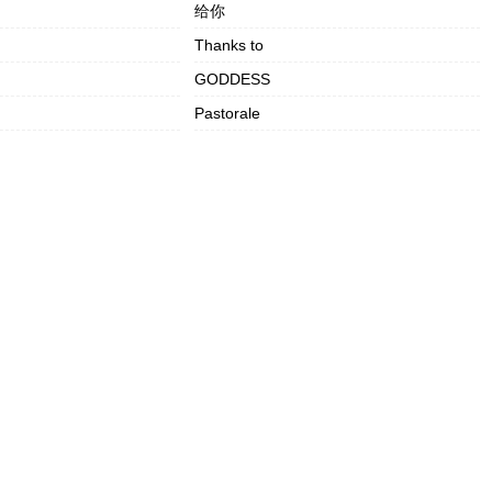
给你
Thanks to
GODDESS
Pastorale