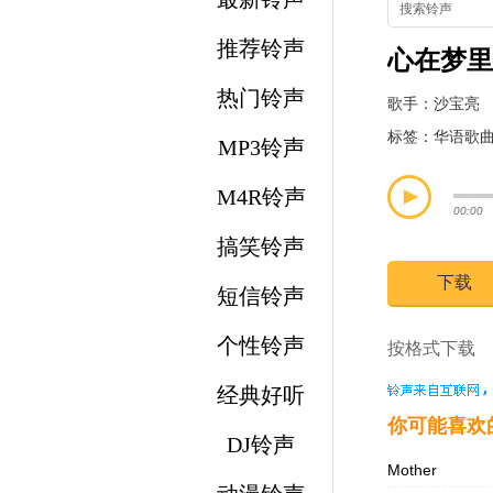
推荐铃声
心在梦里
热门铃声
歌手：
沙宝亮
标签：
华语歌
MP3铃声
M4R铃声
00:00
搞笑铃声
下载
短信铃声
个性铃声
按格式下载 
经典好听
你可能喜欢
DJ铃声
Mother