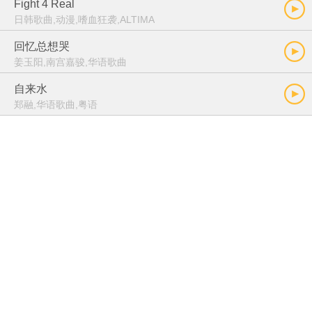
Fight 4 Real
日韩歌曲,动漫,嗜血狂袭,ALTIMA
回忆总想哭
姜玉阳,南宫嘉骏,华语歌曲
自来水
郑融,华语歌曲,粤语