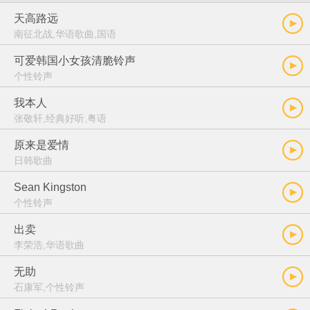
天高路远
南征北战,华语歌曲,国语
可爱韩国小女孩清脆铃声
个性铃声
我本人
张敬轩,经典好听,粤语
原来是爱情
日韩歌曲
Sean Kingston
个性铃声
出卖
李荣浩,华语歌曲
无助
石康军,个性铃声