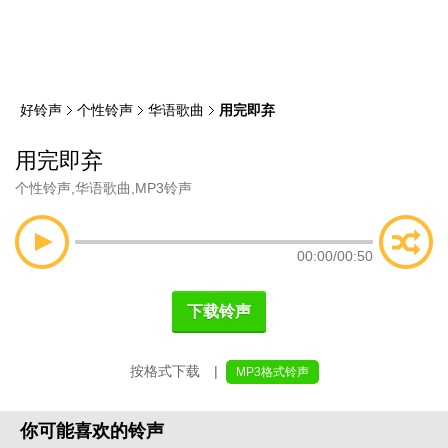
类
索
好铃声
个性铃声
华语歌曲
用完即弃
用完即弃
个性铃声
,
华语歌曲
,
MP3铃声
00:00
/
00:50
下载铃声
按格式下载 |
MP3格式铃声
你可能喜欢的铃声