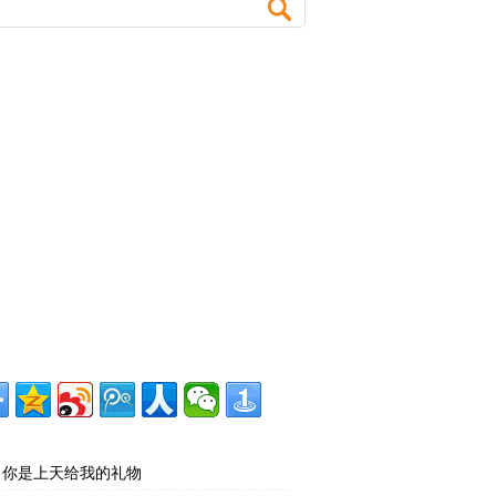
你是上天给我的礼物