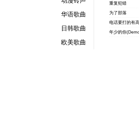
动漫铃声
重复犯错
为了部落
华语歌曲
电话要打的有
日韩歌曲
年少的你(Demo
欧美歌曲