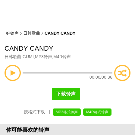
类
索
好铃声
日韩歌曲
CANDY CANDY
CANDY CANDY
日韩歌曲
,
GUMI
,
MP3铃声
,
M4R铃声
00:00
/
00:36
下载铃声
按格式下载 |
MP3格式铃声
M4R格式铃声
你可能喜欢的铃声