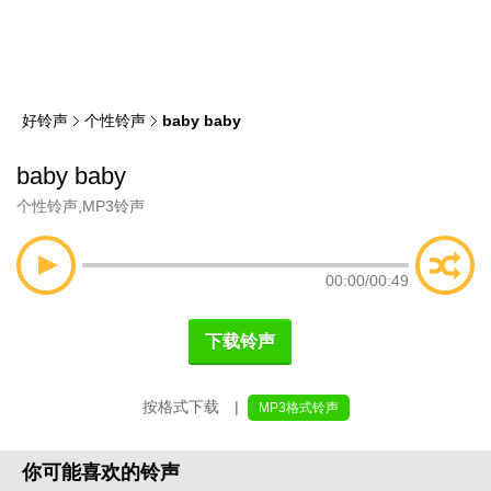
类
索
好铃声
个性铃声
baby baby
baby baby
个性铃声
,
MP3铃声
00:00
/
00:49
下载铃声
按格式下载 |
MP3格式铃声
你可能喜欢的铃声