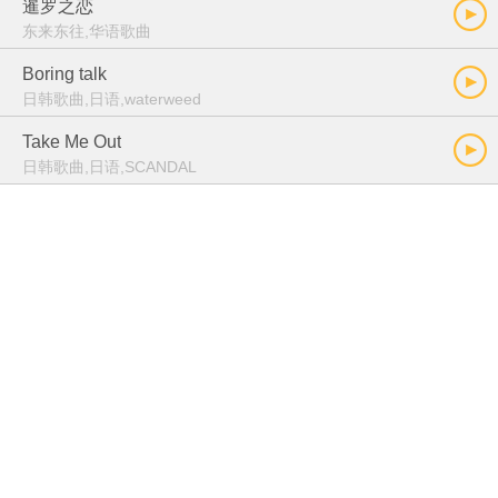
暹罗之恋
东来东往,华语歌曲
Boring talk
日韩歌曲,日语,waterweed
Take Me Out
日韩歌曲,日语,SCANDAL