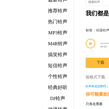
推荐铃声
我们都是
热门铃声
标签：
动漫铃
MP3铃声
M4R铃声
00:00
搞笑铃声
下载
短信铃声
个性铃声
按格式下载 
经典好听
你可能喜欢
DJ铃声
只有在黑夜