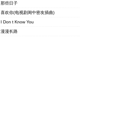
那些日子
喜欢你(电视剧闺中密友插曲)
I Don t Know You
漫漫长路