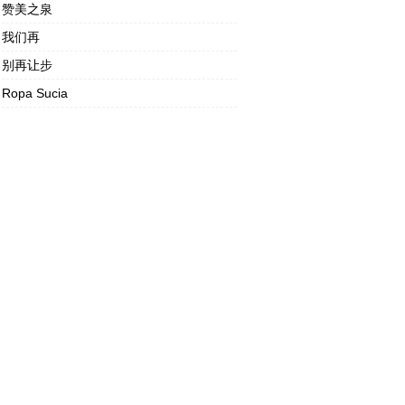
赞美之泉
我们再
别再让步
Ropa Sucia