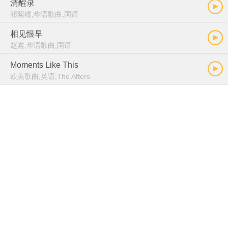
清醒录
祁紫檀,华语歌曲,国语
相见恨早
赵鑫,华语歌曲,国语
Moments Like This
欧美歌曲,英语,The Afters