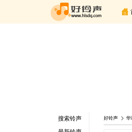
搜索铃声
好铃声
华
最新铃声