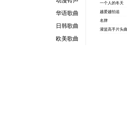
动漫铃声
一个人的冬天
越爱越怕追
华语歌曲
名牌
日韩歌曲
灌篮高手片头
欧美歌曲