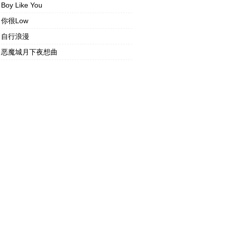
Boy Like You
你很Low
自行浪漫
恶魔城月下夜想曲