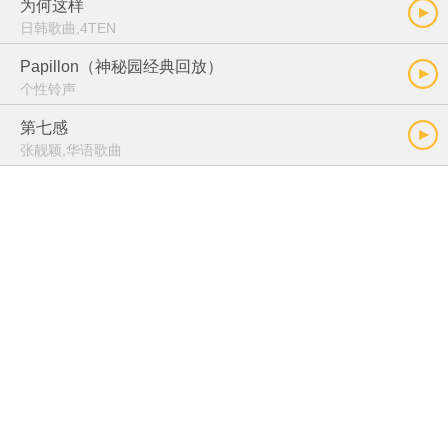
为何这样
日韩歌曲,4TEN
Papillon（神秘园经典回放）
个性铃声
第七感
张靓颖,华语歌曲