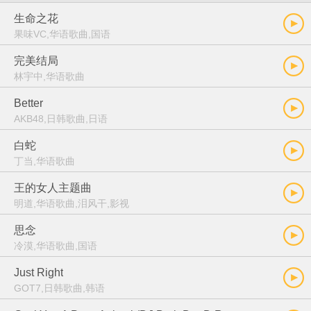
生命之花
果味VC,华语歌曲,国语
完美结局
林宇中,华语歌曲
Better
AKB48,日韩歌曲,日语
白蛇
丁当,华语歌曲
王的女人主题曲
明道,华语歌曲,泪风干,影视
思念
冷漠,华语歌曲,国语
Just Right
GOT7,日韩歌曲,韩语