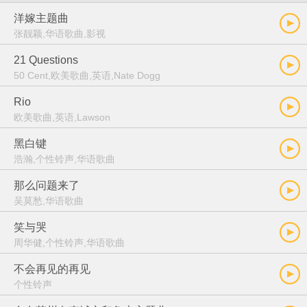
洋嫁主题曲
张靓颖,华语歌曲,影视
21 Questions
50 Cent,欧美歌曲,英语,Nate Dogg
Rio
欧美歌曲,英语,Lawson
黑白键
浩瀚,个性铃声,华语歌曲
那么问题来了
吴莫愁,华语歌曲
笑与哭
周华健,个性铃声,华语歌曲
不会再见的再见
个性铃声