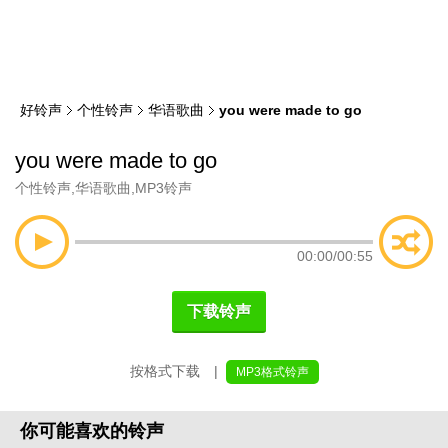
类
索
好铃声
个性铃声
华语歌曲
you were made to go
you were made to go
个性铃声
,
华语歌曲
,
MP3铃声
00:00
/
00:55
下载铃声
按格式下载 |
MP3格式铃声
你可能喜欢的铃声