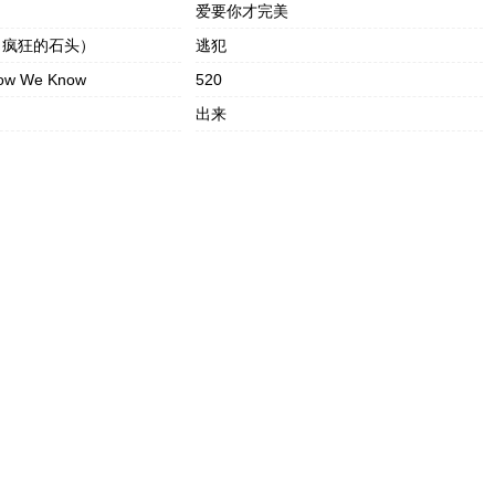
爱要你才完美
（疯狂的石头）
逃犯
now We Know
520
出来