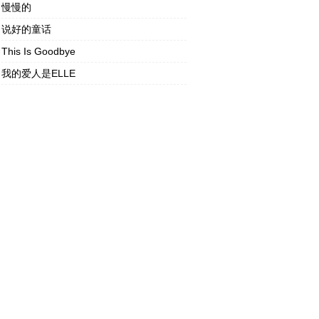
慢慢的
说好的童话
This Is Goodbye
我的爱人是ELLE