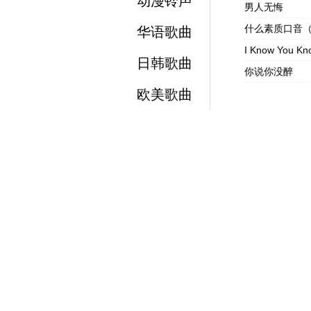
动漫铃声
男人无悔
什么素质口音
华语歌曲
I Know You K
日韩歌曲
你说你没醉
欧美歌曲