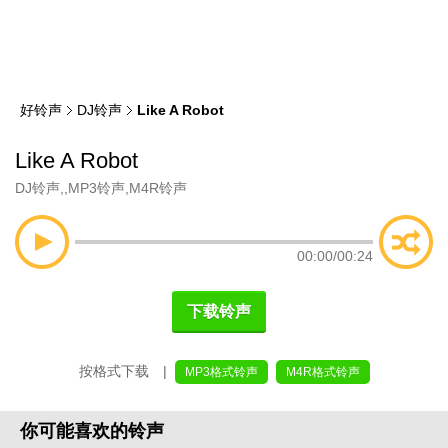
类
索
好铃声
DJ铃声
Like A Robot
Like A Robot
DJ铃声
,
,
MP3铃声
,
M4R铃声
00:00
/
00:24
下载铃声
按格式下载 |
MP3格式铃声
M4R格式铃声
你可能喜欢的铃声