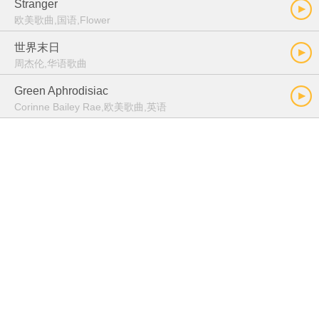
Stranger
欧美歌曲,国语,Flower
世界末日
周杰伦,华语歌曲
Green Aphrodisiac
Corinne Bailey Rae,欧美歌曲,英语