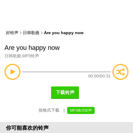
类
索
好铃声
日韩歌曲
Are you happy now
Are you happy now
日韩歌曲
,
MP3铃声
00:00
/
00:31
下载铃声
按格式下载 |
MP3格式铃声
你可能喜欢的铃声