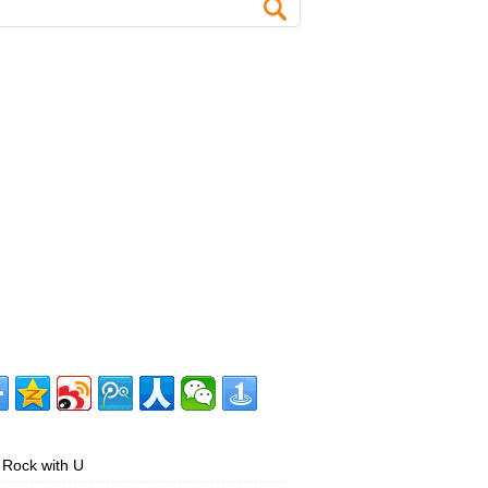
Rock with U