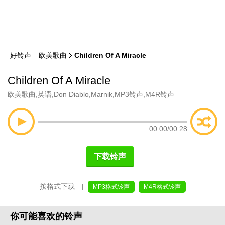
类
索
好铃声
欧美歌曲
Children Of A Miracle
Children Of A Miracle
欧美歌曲
,
英语
,
Don Diablo
,
Marnik
,
MP3铃声
,
M4R铃声
00:00
/
00:28
下载铃声
按格式下载 |
MP3格式铃声
M4R格式铃声
你可能喜欢的铃声