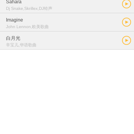
Sahara
Dj Snake,Skrillex,DJ铃声
Imagine
John Lennon,欧美歌曲
白月光
辛宝儿,华语歌曲