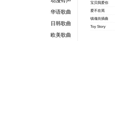
动漫铃声
宝贝我爱你
爱不在焉
华语歌曲
镇魂街插曲
日韩歌曲
Toy Story
欧美歌曲