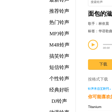
推荐铃声
面包的滋
热门铃声
歌手：
林依晨
标签：
华语歌
MP3铃声
M4R铃声
00:00
搞笑铃声
下载
短信铃声
个性铃声
按格式下载 
经典好听
你可能喜欢
DJ铃声
Titanium