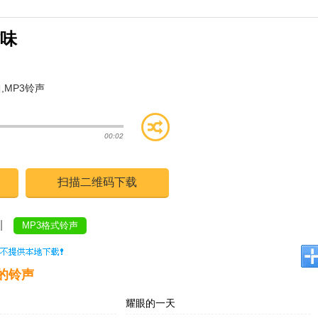
味
曲
,
MP3铃声
00:02
扫描二维码下载
|
MP3格式铃声
的铃声
耀眼的一天