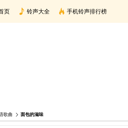
首页
铃声大全
手机铃声排行榜
语歌曲
面包的滋味