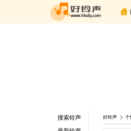
搜索铃声
好铃声
个
最新铃声