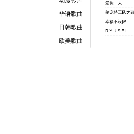
动漫铃声
爱你一人
萌宠特工队之
华语歌曲
幸福不设限
日韩歌曲
R Y U S E I
欧美歌曲