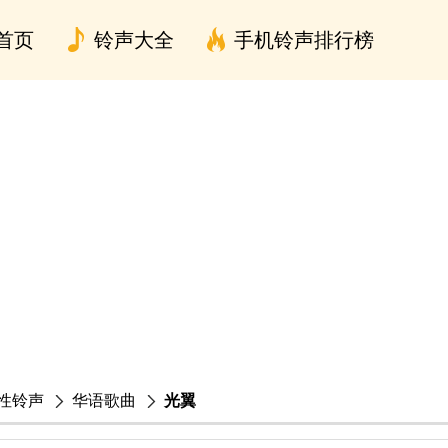
首页
铃声大全
手机铃声排行榜
性铃声
华语歌曲
光翼