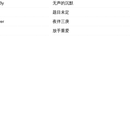
By
无声的沉默
题目未定
er
夜伴三庚
放手重爱