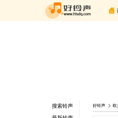
搜索铃声
好铃声
欧
最新铃声