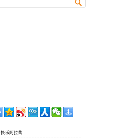
快乐阿拉蕾