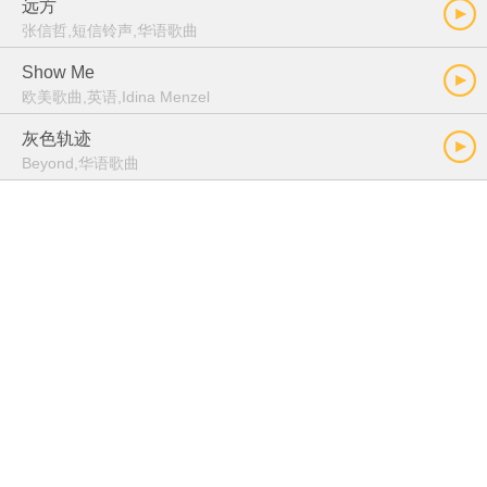
远方
张信哲,短信铃声,华语歌曲
Show Me
欧美歌曲,英语,Idina Menzel
灰色轨迹
Beyond,华语歌曲