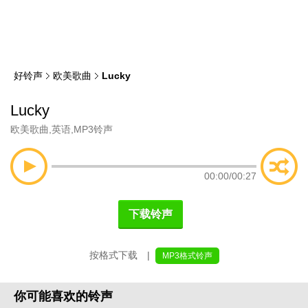
类
索
好铃声
欧美歌曲
Lucky
Lucky
欧美歌曲
,
英语
,
MP3铃声
00:00
/
00:27
下载铃声
按格式下载 |
MP3格式铃声
你可能喜欢的铃声