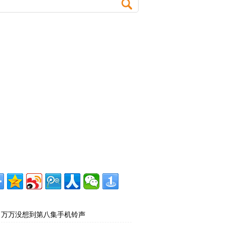
万万没想到第八集手机铃声