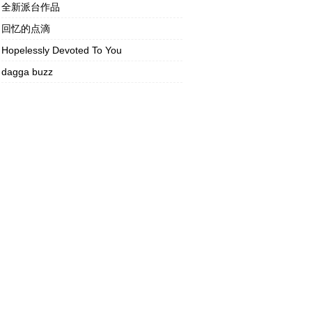
全新派台作品
回忆的点滴
Hopelessly Devoted To You
dagga buzz