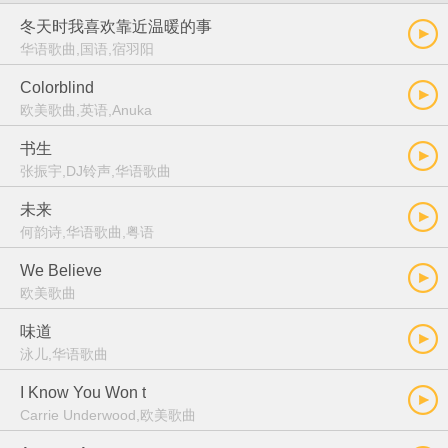
冬天时我喜欢靠近温暖的事
华语歌曲,国语,宿羽阳
Colorblind
欧美歌曲,英语,Anuka
书生
张振宇,DJ铃声,华语歌曲
未来
何韵诗,华语歌曲,粤语
We Believe
欧美歌曲
味道
泳儿,华语歌曲
I Know You Won t
Carrie Underwood,欧美歌曲